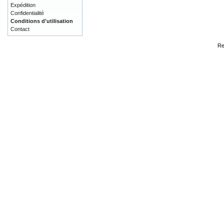
Expédition
Confidentialité
Conditions d'utilisation
Contact
Re