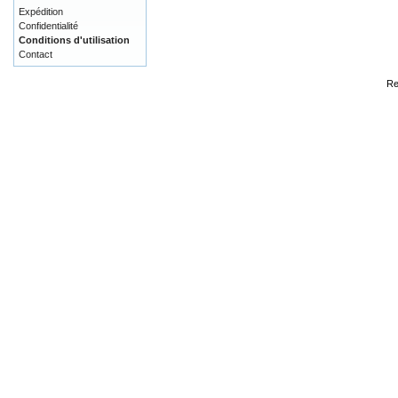
Expédition
Confidentialité
Conditions d'utilisation
Contact
Re