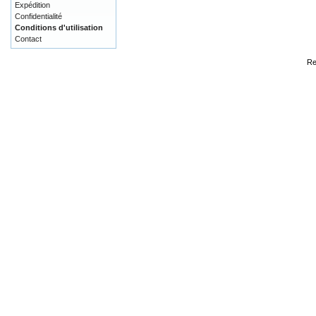
Expédition
Confidentialité
Conditions d'utilisation
Contact
Re