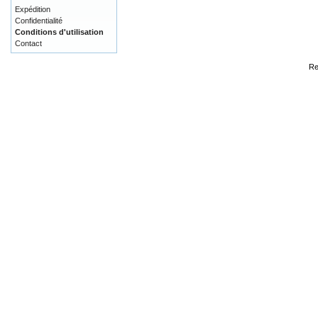
Expédition
Confidentialité
Conditions d'utilisation
Contact
Re