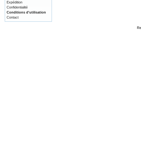
Expédition
Confidentialité
Conditions d'utilisation
Contact
Re