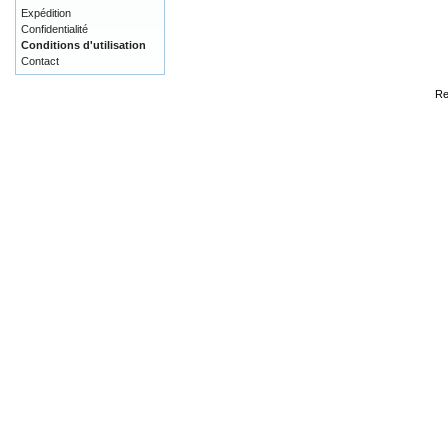
Expédition
Confidentialité
Conditions d'utilisation
Contact
Re