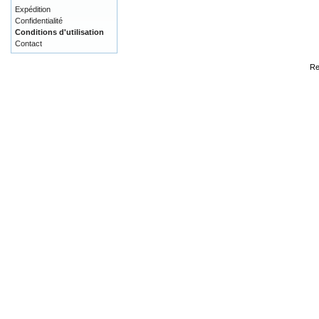
Expédition
Confidentialité
Conditions d'utilisation
Contact
Re