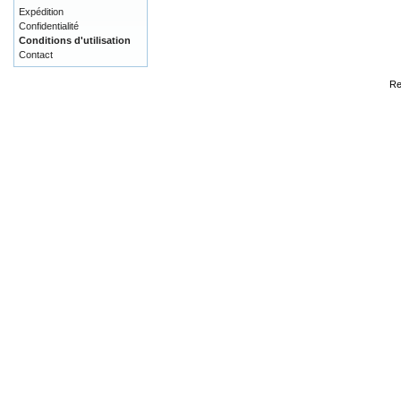
Expédition
Confidentialité
Conditions d'utilisation
Contact
Re