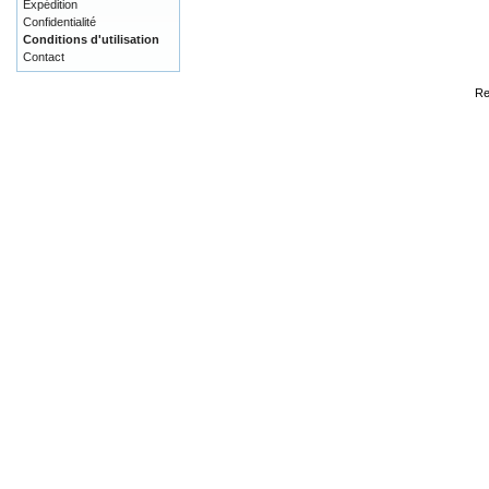
Expédition
Confidentialité
Conditions d'utilisation
Contact
Re