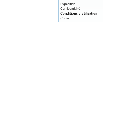
Expédition
Confidentialité
Conditions d'utilisation
Contact