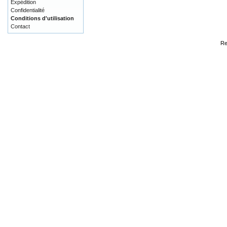
Expédition
Confidentialité
Conditions d'utilisation
Contact
Re