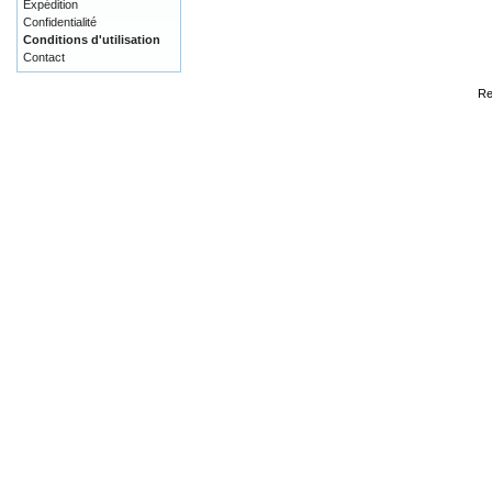
Expédition
Confidentialité
Conditions d'utilisation
Contact
Re