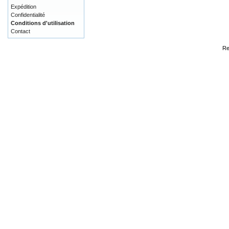
Expédition
Confidentialité
Conditions d'utilisation
Contact
Re