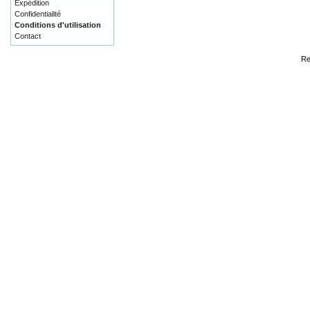
Expédition
Confidentialité
Conditions d'utilisation
Contact
Re