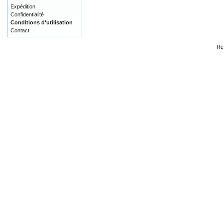
Expédition
Confidentialité
Conditions d'utilisation
Contact
Re