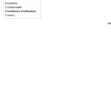
Expédition
Confidentialité
Conditions d'utilisation
Contact
Re