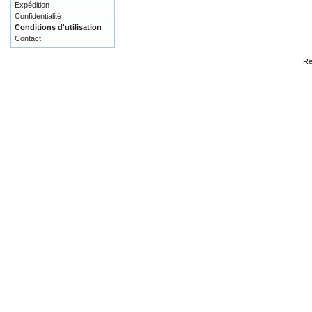
Expédition
Confidentialité
Conditions d'utilisation
Contact
Re