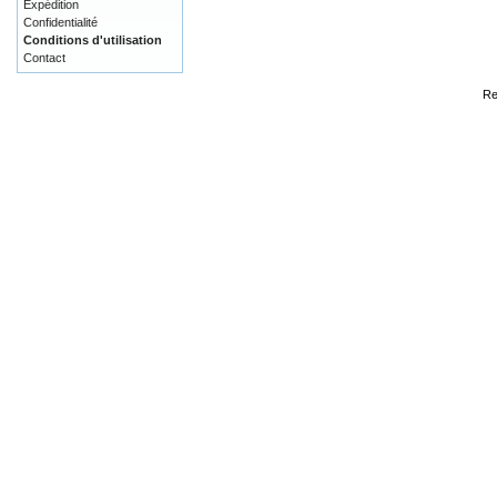
Expédition
Confidentialité
Conditions d'utilisation
Contact
Re