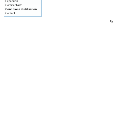
Expédition
Confidentialité
Conditions d'utilisation
Contact
Re