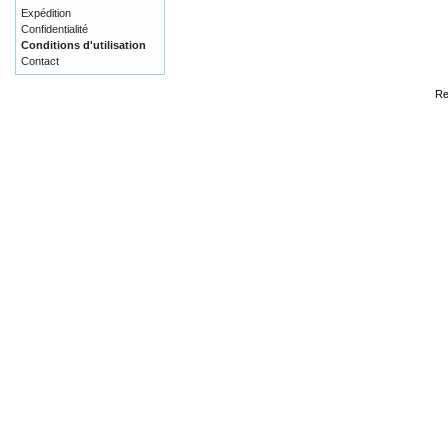
Expédition
Confidentialité
Conditions d'utilisation
Contact
Re