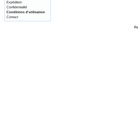
Expédition
Confidentialité
Conditions d'utilisation
Contact
Re