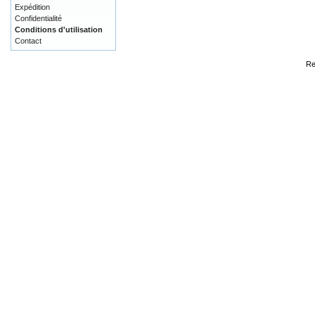
Expédition
Confidentialité
Conditions d'utilisation
Contact
Re