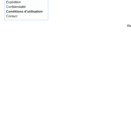
Expédition
Confidentialité
Conditions d'utilisation
Contact
Re