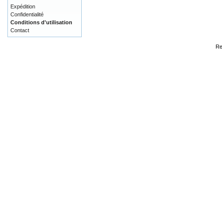
Expédition
Confidentialité
Conditions d'utilisation
Contact
Re