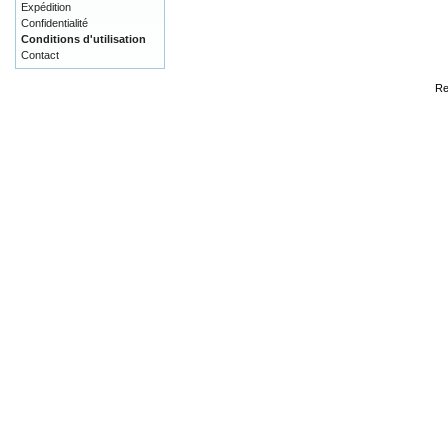
Expédition
Confidentialité
Conditions d'utilisation
Contact
Re