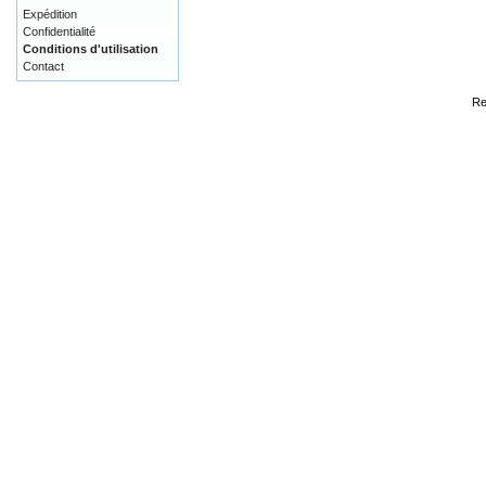
Expédition
Confidentialité
Conditions d'utilisation
Contact
Re