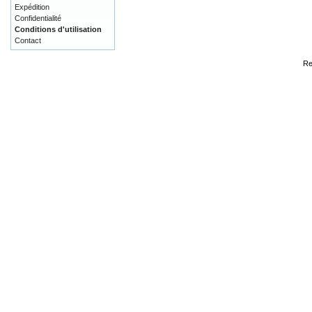
Expédition
Confidentialité
Conditions d'utilisation
Contact
Re