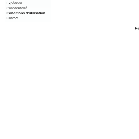
Expédition
Confidentialité
Conditions d'utilisation
Contact
Re