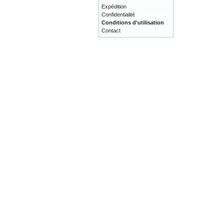
Expédition
Confidentialité
Conditions d'utilisation
Contact