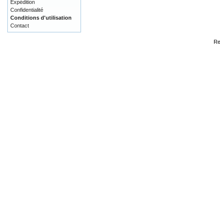
Expédition
Confidentialité
Conditions d'utilisation
Contact
Re