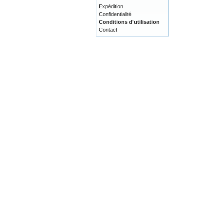
Expédition
Confidentialité
Conditions d'utilisation
Contact