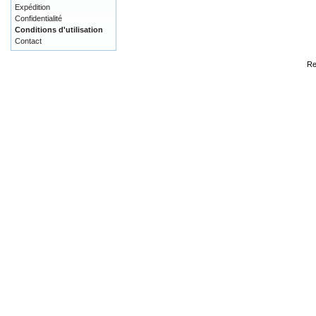
Expédition
Confidentialité
Conditions d'utilisation
Contact
Re