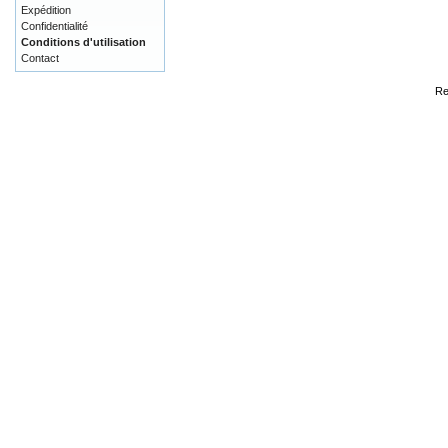
Expédition
Confidentialité
Conditions d'utilisation
Contact
Re