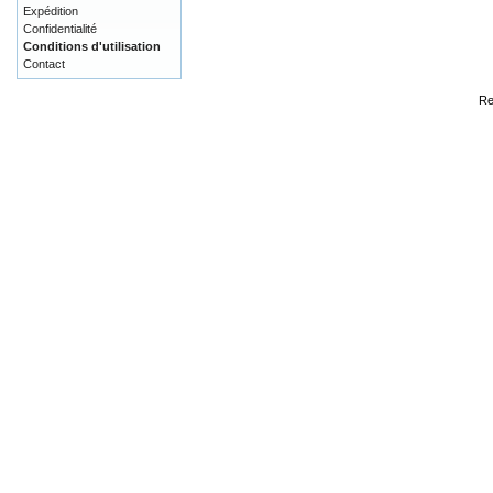
Expédition
Confidentialité
Conditions d'utilisation
Contact
Re