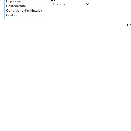
Expédition
Confidentialité
Conditions d'utilisation
Contact
Re