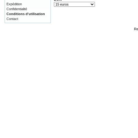
Expédition
Confidentialité
Conditions d'utilisation
Contact
Re