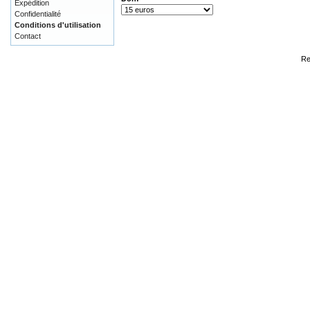
Expédition
Confidentialité
Conditions d'utilisation
Contact
Re