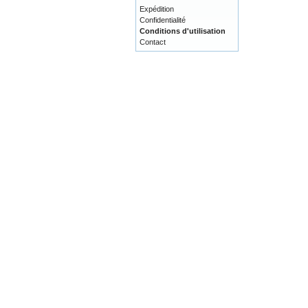
Expédition
Confidentialité
Conditions d'utilisation
Contact