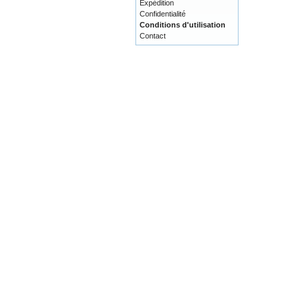
Expédition
Confidentialité
Conditions d'utilisation
Contact