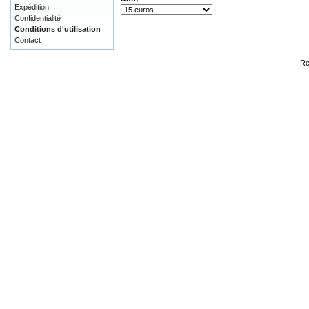
Expédition
Confidentialité
Conditions d'utilisation
Contact
Re