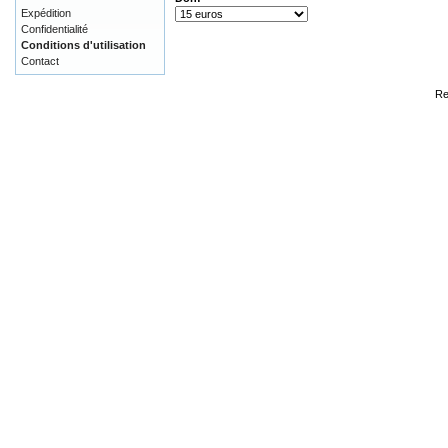
Expédition
Confidentialité
Conditions d'utilisation
Contact
Re