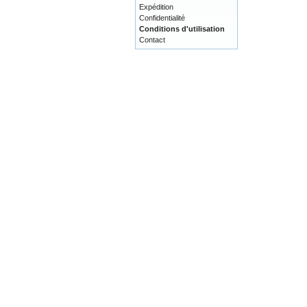
Expédition
Confidentialité
Conditions d'utilisation
Contact