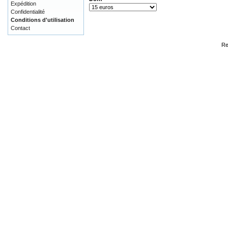
Expédition
Confidentialité
Conditions d'utilisation
Contact
Re