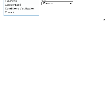
Expédition
Confidentialité
Conditions d'utilisation
Contact
Re