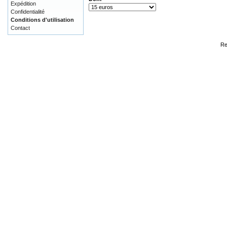
Expédition
Confidentialité
Conditions d'utilisation
Contact
Re