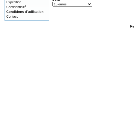
Expédition
Confidentialité
Conditions d'utilisation
Contact
Re