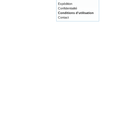
Expédition
Confidentialité
Conditions d'utilisation
Contact