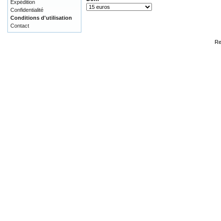
Expédition
Confidentialité
Conditions d'utilisation
Contact
Re