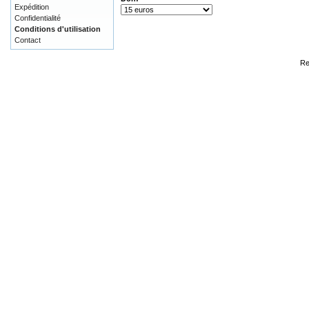
Expédition
Confidentialité
Conditions d'utilisation
Contact
Re