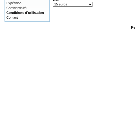
Expédition
Confidentialité
Conditions d'utilisation
Contact
Re